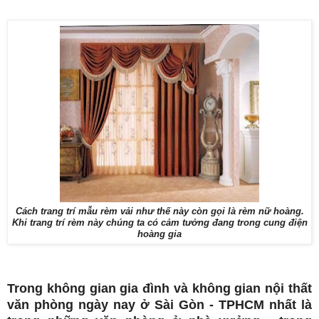
Cách trang trí mẫu rèm vải như thế này còn gọi là rèm nữ hoàng.
Khi trang trí rèm này chúng ta có cảm tưởng đang trong cung điện
hoàng gia
Trong không gian gia đình và không gian nội thất
văn phòng ngày nay ở Sài Gòn - TPHCM nhất là